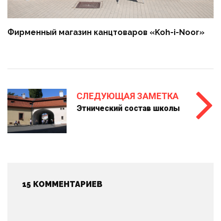
Фирменный магазин канцтоваров «Koh-i-Noor»
СЛЕДУЮЩАЯ ЗАМЕТКА
Этнический состав школы
15 КОММЕНТАРИЕВ