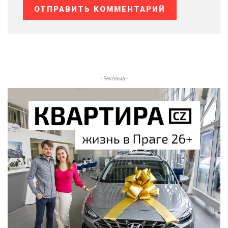
- Реклама -