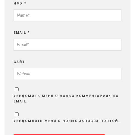
ИМЯ
*
EMAIL
*
САЙТ
УВЕДОМИТЬ МЕНЯ О НОВЫХ КОММЕНТАРИЯХ ПО
EMAIL.
УВЕДОМЛЯТЬ МЕНЯ О НОВЫХ ЗАПИСЯХ ПОЧТОЙ.