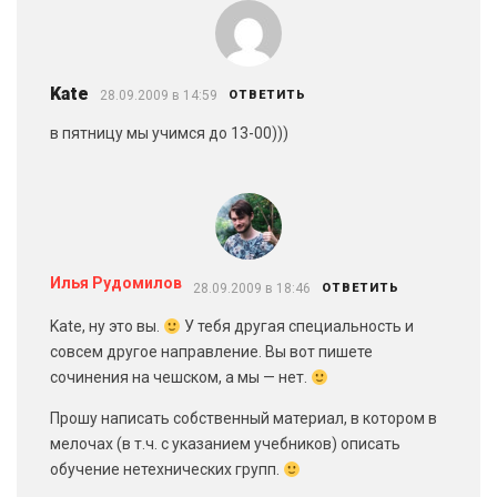
Kate
28.09.2009 в 14:59
ОТВЕТИТЬ
в пятницу мы учимся до 13-00)))
Илья Рудомилов
28.09.2009 в 18:46
ОТВЕТИТЬ
Kate, ну это вы.
У тебя другая специальность и
совсем другое направление. Вы вот пишете
сочинения на чешском, а мы — нет.
Прошу написать собственный материал, в котором в
мелочах (в т.ч. с указанием учебников) описать
обучение нетехнических групп.