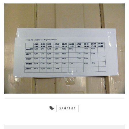
ЗАНЯТИЯ