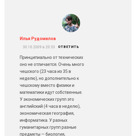
Илья Рудомилов
30.10.2009 в 20:33
ОТВЕТИТЬ
Принципиально от технических
оно не отличается. Очень много
чешского (23 часа из 35 в
неделю), но дополнительно к
чешскому вместо физики и
математики идут собственные.
У экономических групп это
английский (4 часа в неделю),
экономическая география,
информатика. У разных
гуманитарных групп разные
предметы — биология,