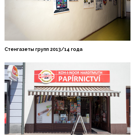
Стенгазеты групп 2013/14 года