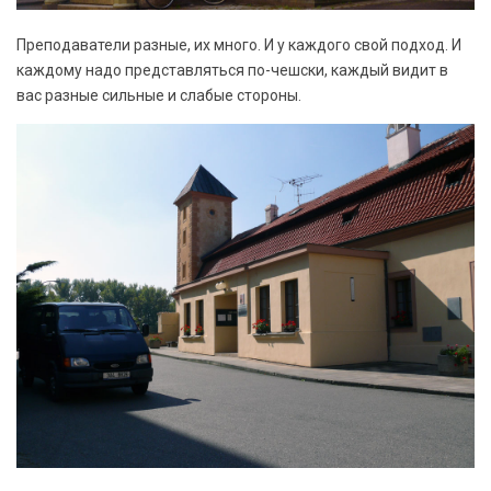
Преподаватели разные, их много. И у каждого свой подход. И
каждому надо представляться по-чешски, каждый видит в
вас разные сильные и слабые стороны.