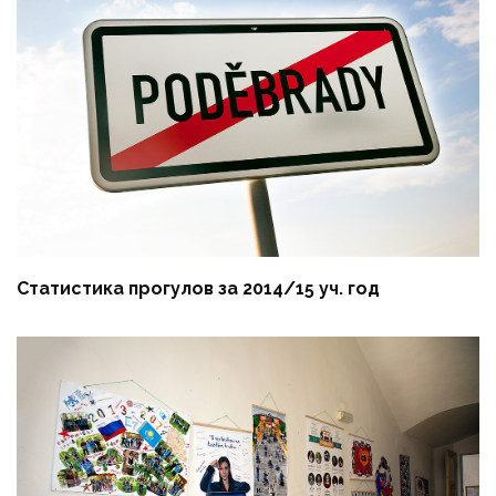
Статистика прогулов за 2014/15 уч. год