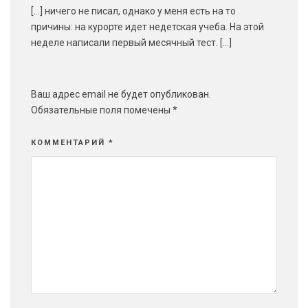
[…] ничего не писал, однако у меня есть на то
причины: на курорте идет недетская учеба. На этой
неделе написали первый месячный тест. […]
Ваш адрес email не будет опубликован.
Обязательные поля помечены
*
КОММЕНТАРИЙ
*