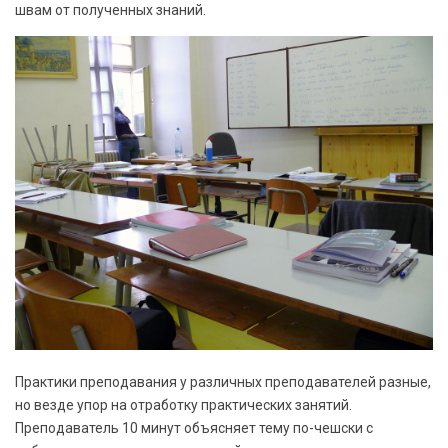
швам от полученных знаний.
Практики преподавания у различных преподавателей разные,
но везде упор на отработку практических занятий.
Преподаватель 10 минут объясняет тему по-чешски с