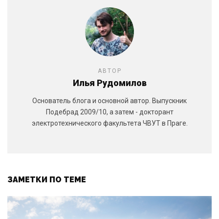
АВТОР
Илья Рудомилов
Основатель блога и основной автор. Выпускник
Подебрад 2009/10, а затем - докторант
электротехнического факультета ЧВУТ в Праге.
ЗАМЕТКИ ПО ТЕМЕ