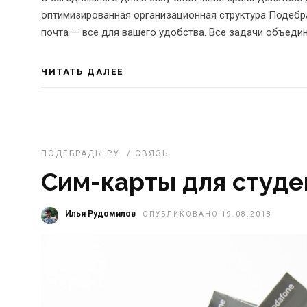
оптимизированная организационная структура Подебра
почта — все для вашего удобства. Все задачи объедин
ЧИТАТЬ ДАЛЕЕ
ПОДЕБРАДЫ.РУ
/
СВЯЗЬ
Сим-карты для студе
Илья Рудомилов
ОПУБЛИКОВАНО 19.08.2018