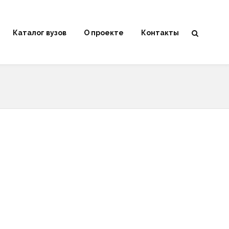
Каталог вузов
О проекте
Контакты