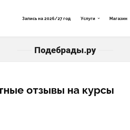
Запись на 2026/27 год
Услуги
Магазин
Подебрады.ру
стные отзывы на курсы