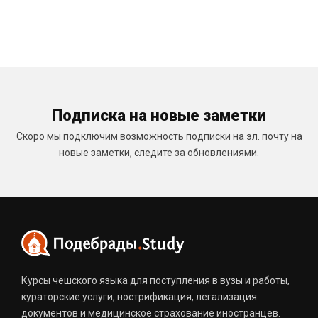
Подписка на новые заметки
Скоро мы подключим возможность подписки на эл. почту на
новые заметки, следите за обновлениями.
Курсы чешского языка для поступления в вузы и работы,
кураторские услуги, нострификация, легализация
документов и медицинское страхование иностранцев.