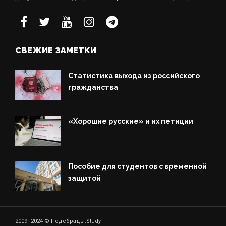
СВЕЖИЕ ЗАМЕТКИ
Статистика выхода из российского
гражданства
«Хорошие русские» и их петиции
Пособие для студентов с временной
защитой
2009–2024 © Подебрады.Study