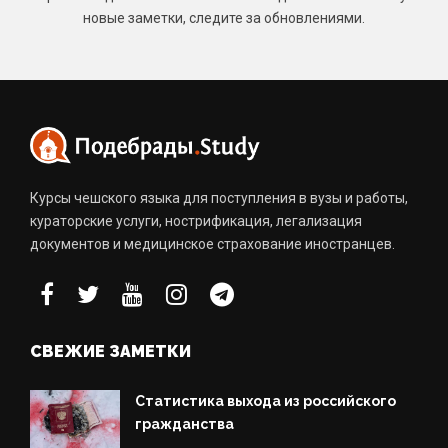
новые заметки, следите за обновлениями.
Курсы чешского языка для поступления в вузы и работы,
кураторские услуги, нострификация, легализация
документов и медицинское страхование иностранцев.
СВЕЖИЕ ЗАМЕТКИ
Статистика выхода из российского
гражданства