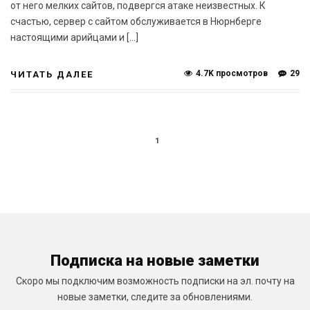
от него мелких сайтов, подвергся атаке неизвестных. К
счастью, сервер с сайтом обслуживается в Нюрнберге
настоящими арийцами и […]
4.7K просмотров
29
ЧИТАТЬ ДАЛЕЕ
1
Подписка на новые заметки
Скоро мы подключим возможность подписки на эл. почту на
новые заметки, следите за обновлениями.