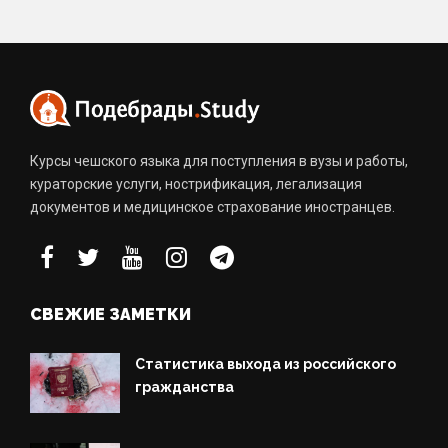
Курсы чешского языка для поступления в вузы и работы,
кураторские услуги, нострификация, легализация
документов и медицинское страхование иностранцев.
СВЕЖИЕ ЗАМЕТКИ
Статистика выхода из российского
гражданства