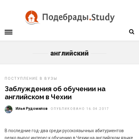
английский
ПОСТУПЛЕНИЕ В ВУЗЫ
Заблуждения об обучении на
английском в Чехии
Илья Рудомилов
ОПУБЛИКОВАНО 16.04.2017
В последние год-два среди русскоязычных абитуриентов
резко вырос интерес к обучению в Чехии на английском языке.