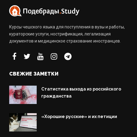
Курсы чешского языка для поступления в вузы и работы,
кураторские услуги, нострификация, легализация
документов и медицинское страхование иностранцев.
СВЕЖИЕ ЗАМЕТКИ
Статистика выхода из российского
гражданства
«Хорошие русские» и их петиции