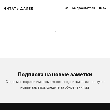
8.5K просмотров
57
ЧИТАТЬ ДАЛЕЕ
1
Подписка на новые заметки
Скоро мы подключим возможность подписки на эл. почту на
новые заметки, следите за обновлениями.