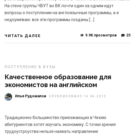
На стене группы ЧВУТ во ВК почти один за одним идут
вопросы о поступлении на англоязычные программы, а я
недоумеваю: все эти программы созданы […]
9.9K просмотров
25
ЧИТАТЬ ДАЛЕЕ
ПОСТУПЛЕНИЕ В ВУЗЫ
Качественное образование для
экономистов на английском
Илья Рудомилов
ОПУБЛИКОВАНО 14.04.2013
Традиционно большинство приезжающих в Чехию
абитуриентов хотят изучать экономику. С точки зрения
трудоустроуства нельзя назвать направление