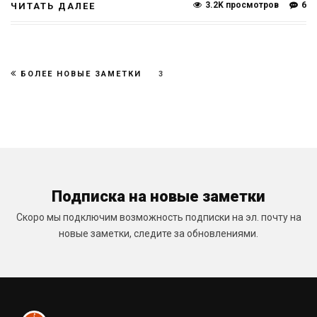
3.2K просмотров
6
ЧИТАТЬ ДАЛЕЕ
БОЛЕЕ НОВЫЕ ЗАМЕТКИ
3
Подписка на новые заметки
Скоро мы подключим возможность подписки на эл. почту на
новые заметки, следите за обновлениями.