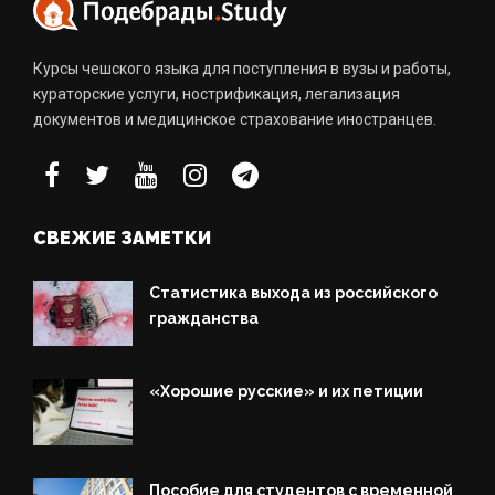
Курсы чешского языка для поступления в вузы и работы,
кураторские услуги, нострификация, легализация
документов и медицинское страхование иностранцев.
СВЕЖИЕ ЗАМЕТКИ
Статистика выхода из российского
гражданства
«Хорошие русские» и их петиции
Пособие для студентов с временной