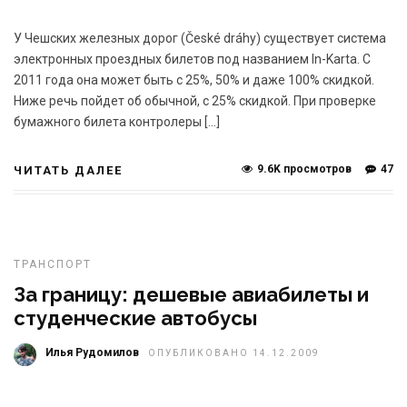
У Чешских железных дорог (České dráhy) существует система
электронных проездных билетов под названием In-Karta. С
2011 года она может быть с 25%, 50% и даже 100% скидкой.
Ниже речь пойдет об обычной, с 25% скидкой. При проверке
бумажного билета контролеры […]
9.6K просмотров
47
ЧИТАТЬ ДАЛЕЕ
ТРАНСПОРТ
За границу: дешевые авиабилеты и
студенческие автобусы
Илья Рудомилов
ОПУБЛИКОВАНО 14.12.2009