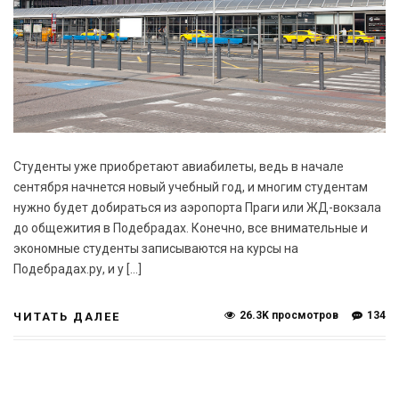
Студенты уже приобретают авиабилеты, ведь в начале
сентября начнется новый учебный год, и многим студентам
нужно будет добираться из аэропорта Праги или ЖД-вокзала
до общежития в Подебрадах. Конечно, все внимательные и
экономные студенты записываются на курсы на
Подебрадах.ру, и у […]
26.3K просмотров
134
ЧИТАТЬ ДАЛЕЕ