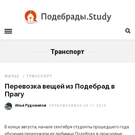
Транспорт
ЖИЛЬЕ
/
ТРАНСПОРТ
Перевозка вещей из Подебрад в
Прагу
Илья Рудомилов
ОПУБЛИКОВАНО 24.11.2010
В конце августа, начале сентября студенты прошедшего года
обучения переезжали из любимых Подебрад в свои новые