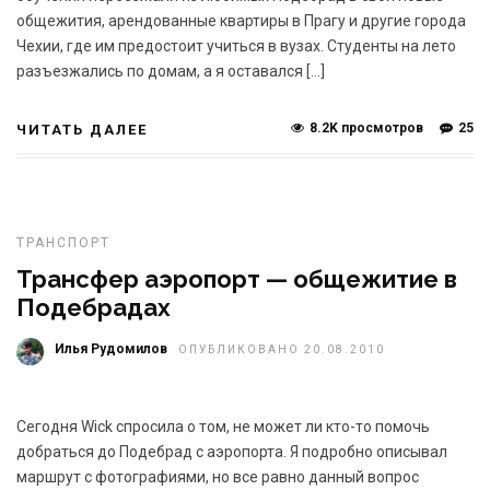
общежития, арендованные квартиры в Прагу и другие города
Чехии, где им предостоит учиться в вузах. Студенты на лето
разъезжались по домам, а я оставался […]
8.2K просмотров
25
ЧИТАТЬ ДАЛЕЕ
ТРАНСПОРТ
Трансфер аэропорт — общежитие в
Подебрадах
Илья Рудомилов
ОПУБЛИКОВАНО 20.08.2010
Сегодня Wick спросила о том, не может ли кто-то помочь
добраться до Подебрад с аэропорта. Я подробно описывал
маршрут с фотографиями, но все равно данный вопрос