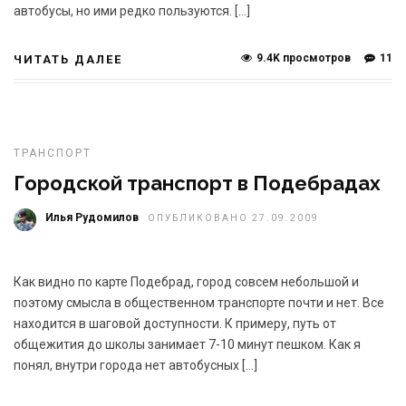
автобусы, но ими редко пользуются. […]
9.4K просмотров
11
ЧИТАТЬ ДАЛЕЕ
ТРАНСПОРТ
Городской транспорт в Подебрадах
Илья Рудомилов
ОПУБЛИКОВАНО 27.09.2009
Как видно по карте Подебрад, город совсем небольшой и
поэтому смысла в общественном транспорте почти и нет. Все
находится в шаговой доступности. К примеру, путь от
общежития до школы занимает 7-10 минут пешком. Как я
понял, внутри города нет автобусных […]