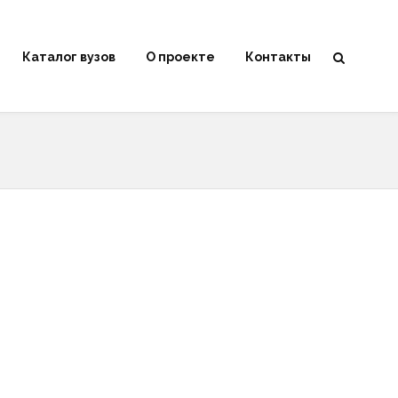
Каталог вузов
О проекте
Контакты