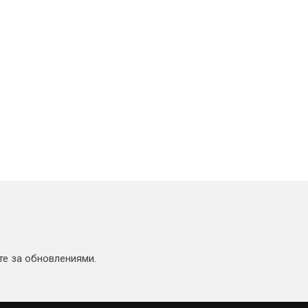
те за обновлениями.