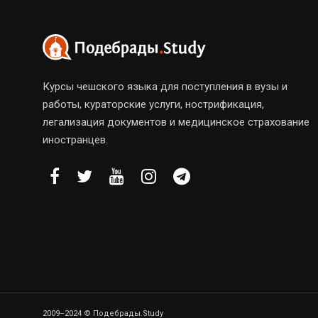
Курсы чешского языка для поступления в вузы и
работы, кураторские услуги, нострификация,
легализация документов и медицинское страхование
иностранцев.
2009–2024 © Подебрады.Study