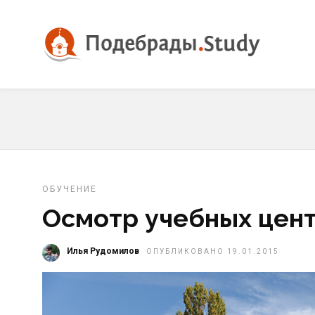
ОБУЧЕНИЕ
Осмотр учебных цен
Илья Рудомилов
ОПУБЛИКОВАНО 19.01.2015