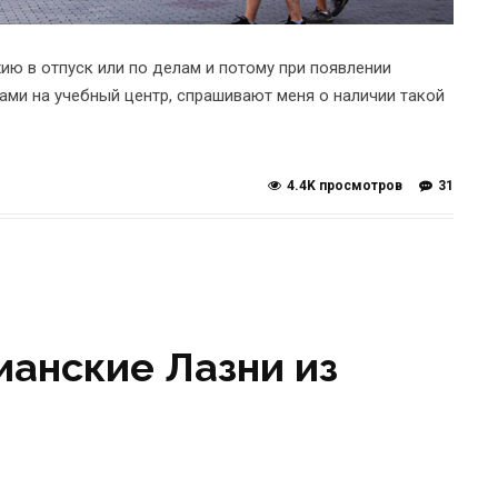
ию в отпуск или по делам и потому при появлении
зами на учебный центр, спрашивают меня о наличии такой
4.4K просмотров
31
ианские Лазни из