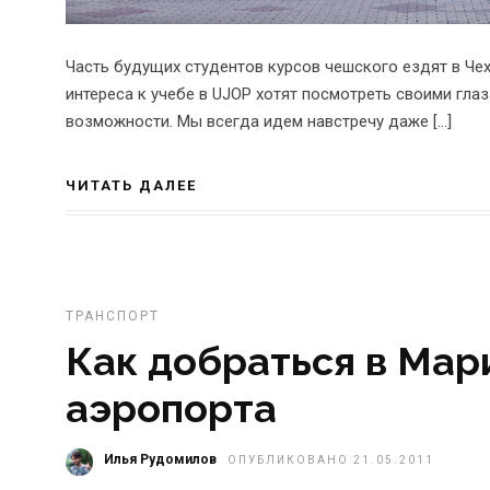
Часть будущих студентов курсов чешского ездят в Чех
интереса к учебе в UJOP хотят посмотреть своими гла
возможности. Мы всегда идем навстречу даже […]
ЧИТАТЬ ДАЛЕЕ
ТРАНСПОРТ
Как добраться в Мар
аэропорта
Илья Рудомилов
ОПУБЛИКОВАНО 21.05.2011