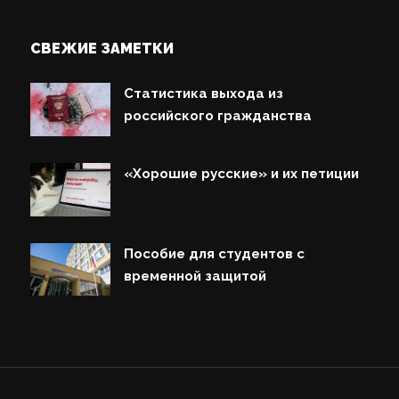
СВЕЖИЕ ЗАМЕТКИ
Статистика выхода из
российского гражданства
«Хорошие русские» и их петиции
Пособие для студентов с
временной защитой